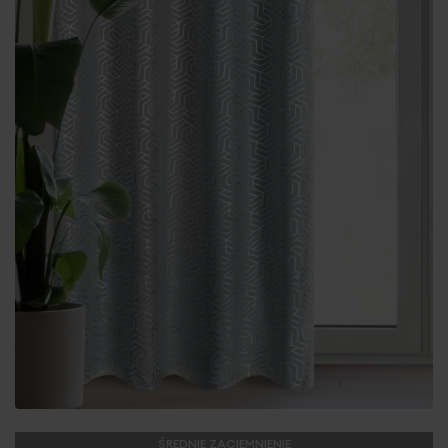
ŚREDNIE ZACIEMNIENIE