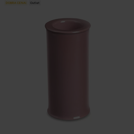
DOBRA CENA!
Outlet