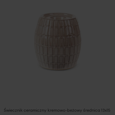
Świecznik ceramiczny kremowo-beżowy średnica 13x15