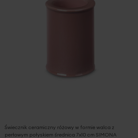
Świecznik ceramiczny różowy w formie walca z
perłowym połyskiem średnica 7x10 cm SIMONA