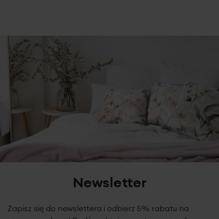
Newsletter
Zapisz się do newslettera i odbierz 5% rabatu na