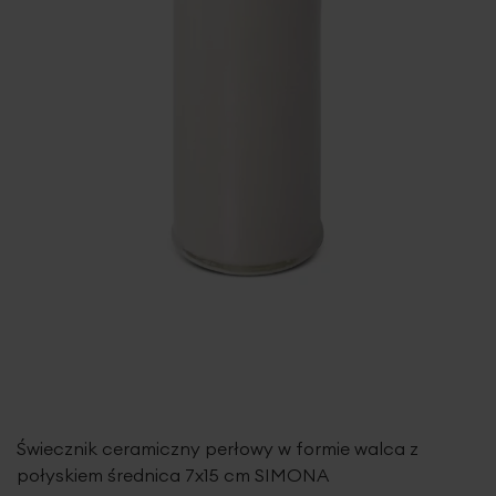
Świecznik ceramiczny perłowy w formie walca z
połyskiem średnica 7x15 cm SIMONA