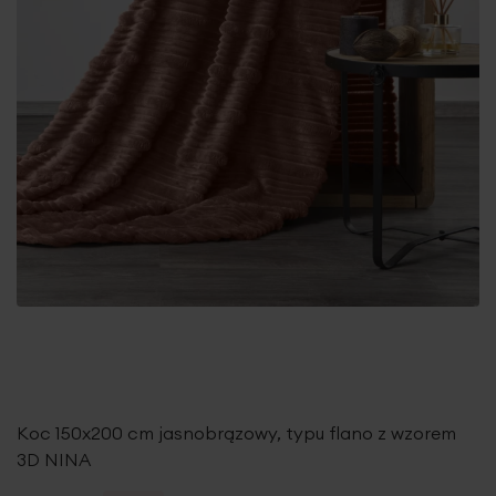
Koc 150x200 cm jasnobrązowy, typu flano z wzorem
3D NINA