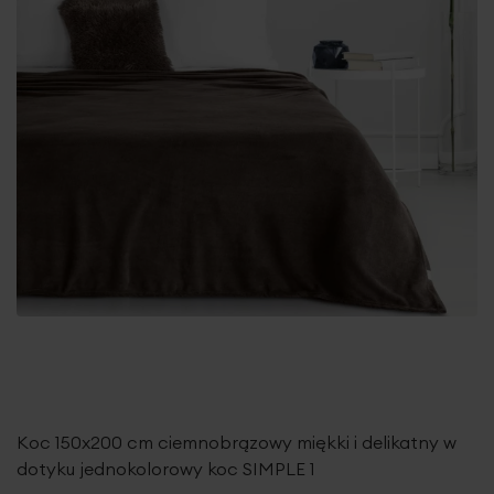
Koc 150x200 cm ciemnobrązowy miękki i delikatny w
dotyku jednokolorowy koc SIMPLE 1