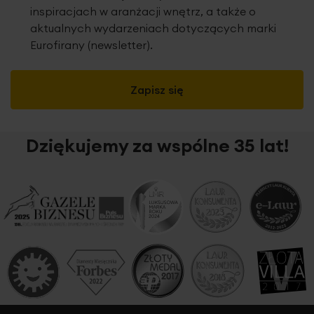
inspiracjach w aranżacji wnętrz, a także o
aktualnych wydarzeniach dotyczących marki
Eurofirany (newsletter).
Zapisz się
Dziękujemy za wspólne 35 lat!