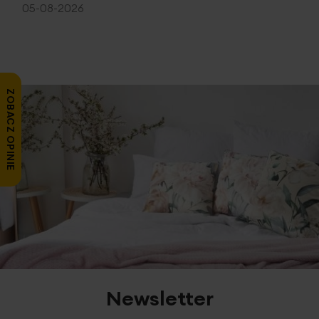
05-08-2026
ZOBACZ OPINIE
Newsletter