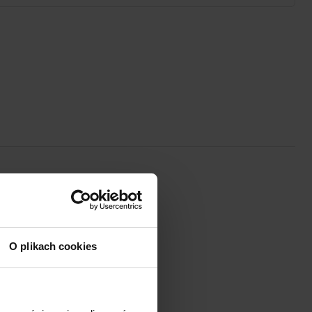
O plikach cookies