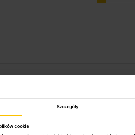
Szczegóły
 plików cookie