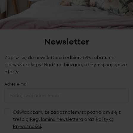
Newsletter
Zapisz się do newslettera i odbierz 5% rabatu na
pierwsze zakupy! Bądź na bieżąco, otrzymuj najlepsze
oferty
Adres e-mail
Oświadczam, że zapoznałem/zapoznałam się z
treścią
Regulaminu newslettera
oraz
Polityką
Prywatności
.