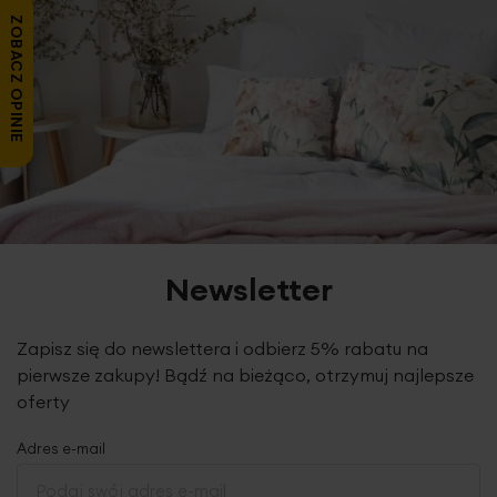
ZOBACZ OPINIE
Newsletter
Zapisz się do newslettera i odbierz 5% rabatu na
pierwsze zakupy! Bądź na bieżąco, otrzymuj najlepsze
oferty
Adres e-mail