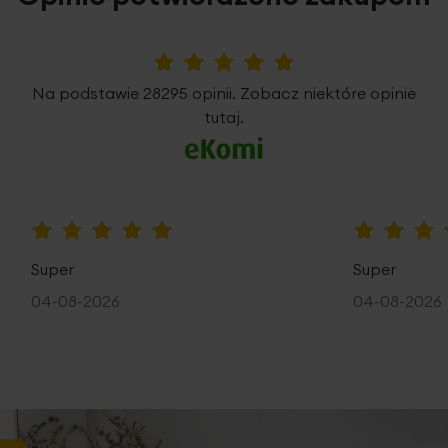
5%
Na podstawie 28295 opinii. Zobacz niektóre opinie
tutaj.
100%
100%
Super
Super
04-08-2026
04-08-2026