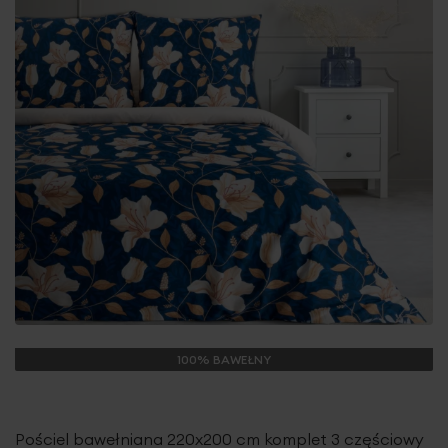
100% BAWEŁNY
Pościel bawełniana 220x200 cm komplet 3 częściowy