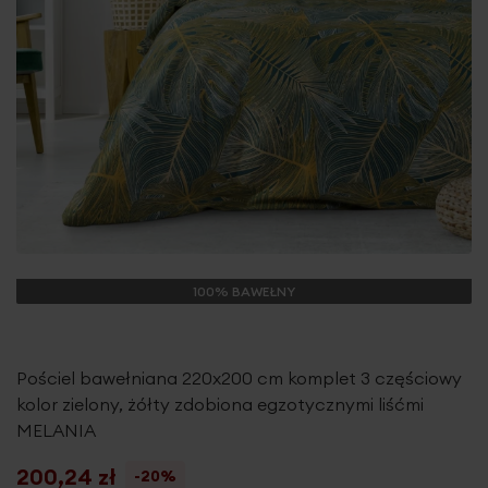
100% BAWEŁNY
Pościel bawełniana 220x200 cm komplet 3 częściowy
kolor zielony, żółty zdobiona egzotycznymi liśćmi
MELANIA
200,24 zł
-20%