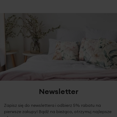
Newsletter
Zapisz się do newslettera i odbierz 5% rabatu na
pierwsze zakupy! Bądź na bieżąco, otrzymuj najlepsze