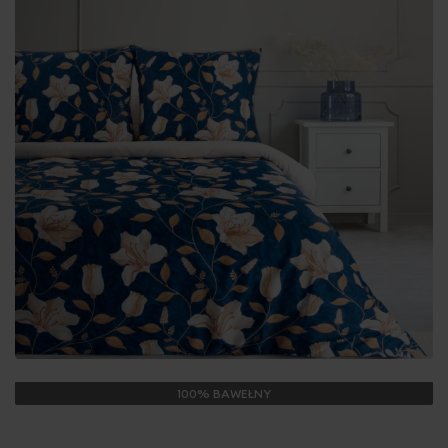
100% BAWEŁNY