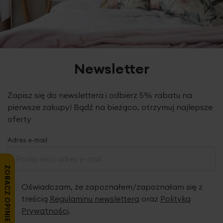
Newsletter
Zapisz się do newslettera i odbierz 5% rabatu na
pierwsze zakupy! Bądź na bieżąco, otrzymuj najlepsze
oferty
Adres e-mail
ZOBACZ OPINIE
Oświadczam, że zapoznałem/zapoznałam się z
treścią
Regulaminu newslettera
oraz
Polityką
Prywatności
.