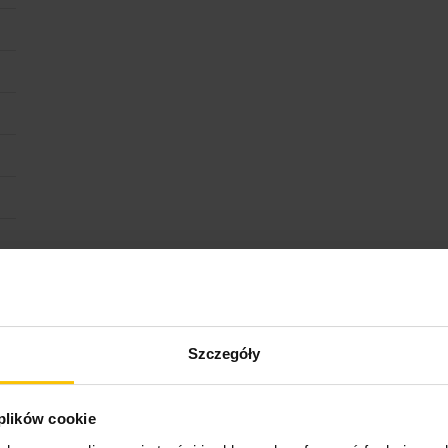
Szczegóły
 plików cookie