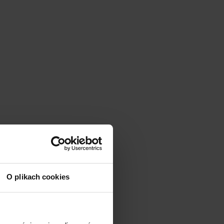
O plikach cookies