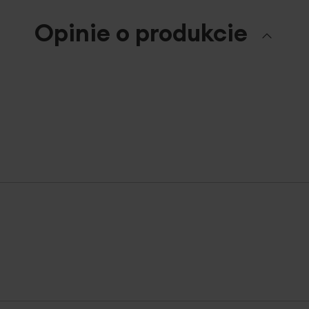
Opinie o produkcie