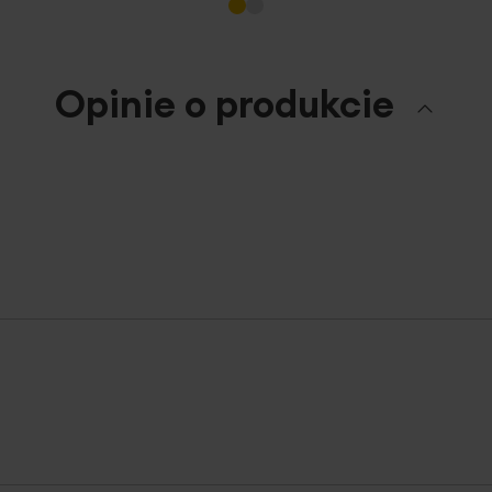
Opinie o produkcie