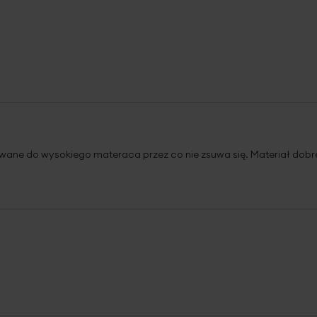
sowane do wysokiego materaca przez co nie zsuwa się. Materiał dobr