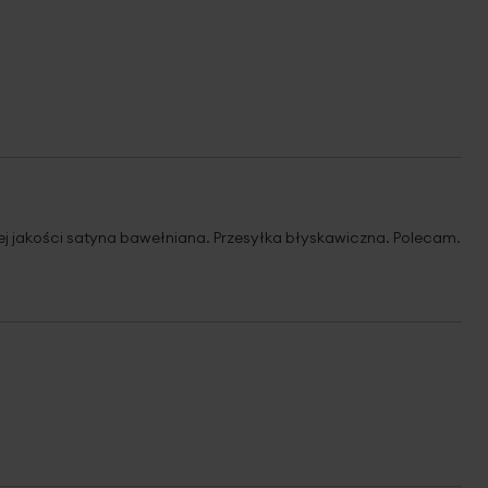
ej jakości satyna bawełniana. Przesyłka błyskawiczna. Polecam.