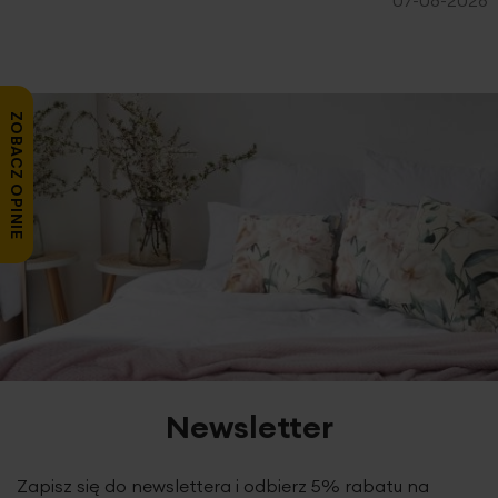
ZOBACZ OPINIE
Newsletter
Zapisz się do newslettera i odbierz 5% rabatu na