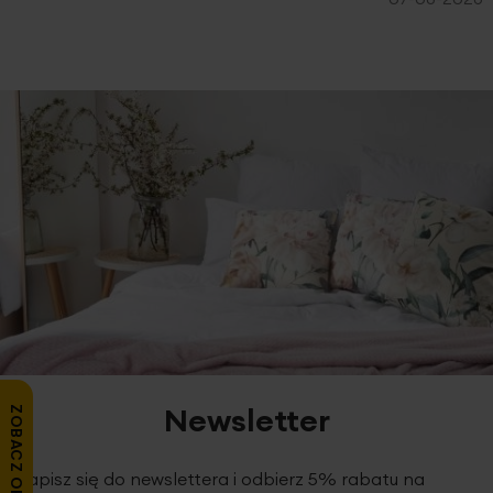
Newsletter
ZOBACZ OPINIE
Zapisz się do newslettera i odbierz 5% rabatu na