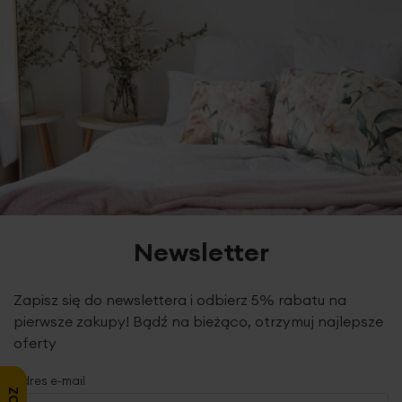
Newsletter
Zapisz się do newslettera i odbierz 5% rabatu na
pierwsze zakupy! Bądź na bieżąco, otrzymuj najlepsze
oferty
Adres e-mail