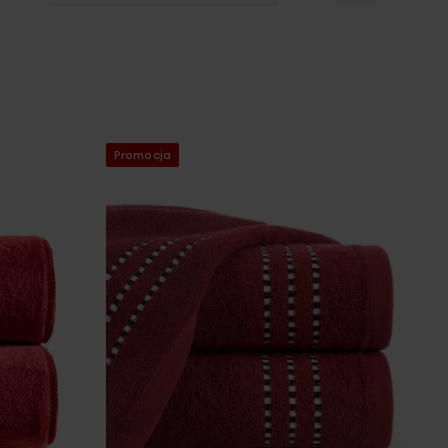
Promocja