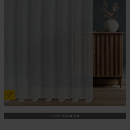
SZYTE W POLSCE