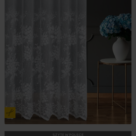
SZYTE W POLSCE