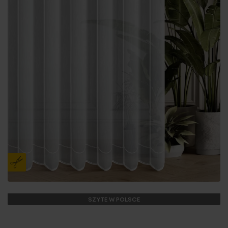
SZYTE W POLSCE