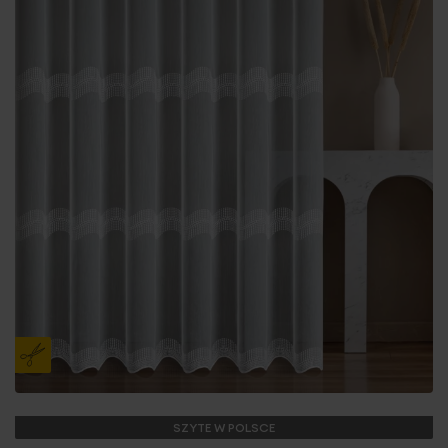
SZYTE W POLSCE