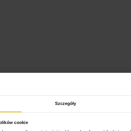
Szczegóły
 plików cookie