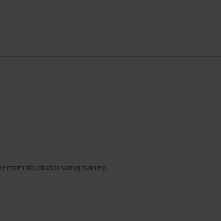
nie mam do jakości samej tkaniny.