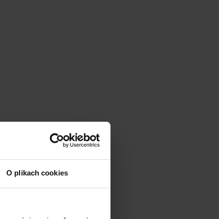
O plikach cookies