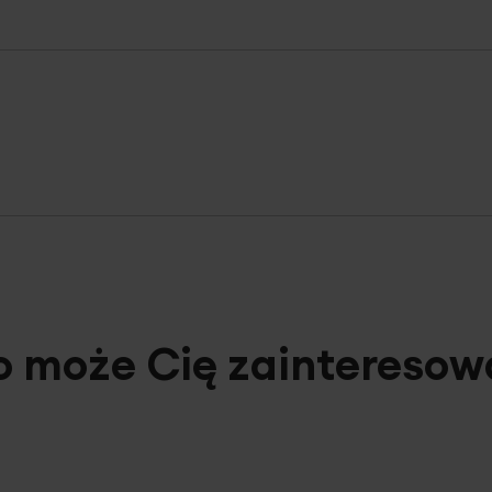
o może Cię zainteresow