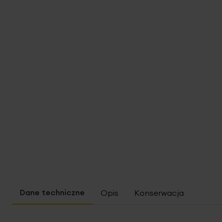
Opis
Konserwacja