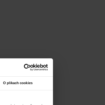
O plikach cookies