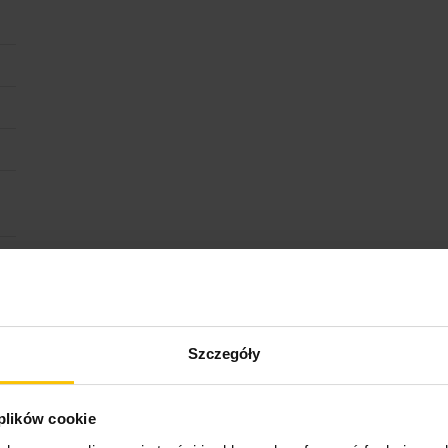
Szczegóły
 plików cookie