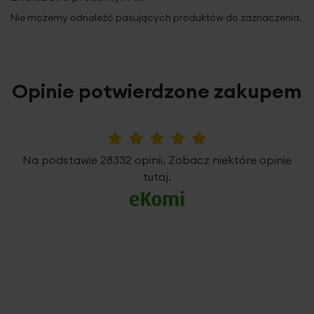
Nie możemy odnaleźć pasujących produktów do zaznaczenia.
Opinie potwierdzone zakupem
5%
Na podstawie 28332 opinii. Zobacz niektóre opinie
tutaj.