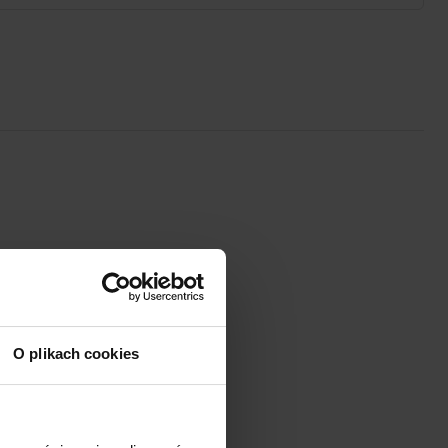
O plikach cookies