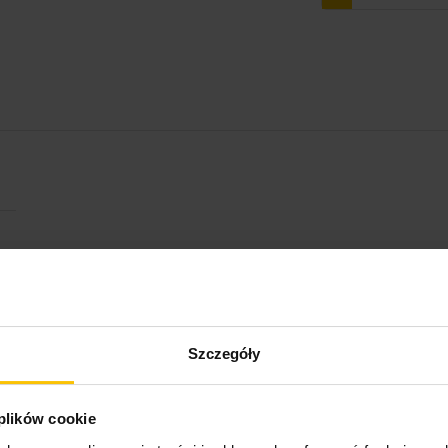
Szczegóły
 plików cookie