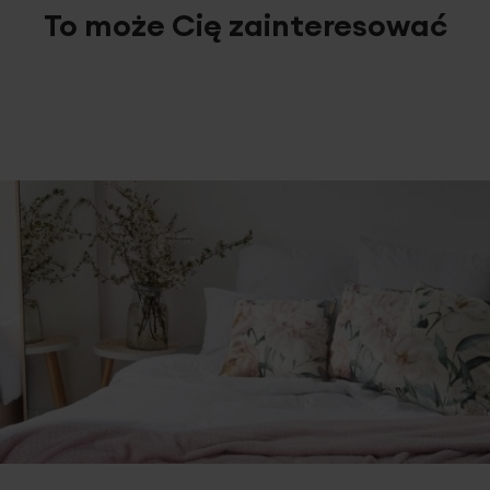
To może Cię zainteresować