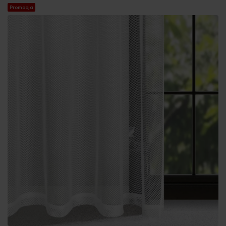
Promocja