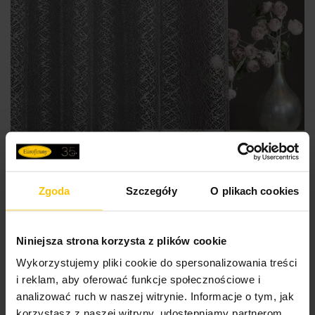
Zgoda
Szczegóły
O plikach cookies
Niniejsza strona korzysta z plików cookie
Wykorzystujemy pliki cookie do spersonalizowania treści
i reklam, aby oferować funkcje społecznościowe i
analizować ruch w naszej witrynie. Informacje o tym, jak
korzystasz z naszej witryny, udostępniamy partnerom