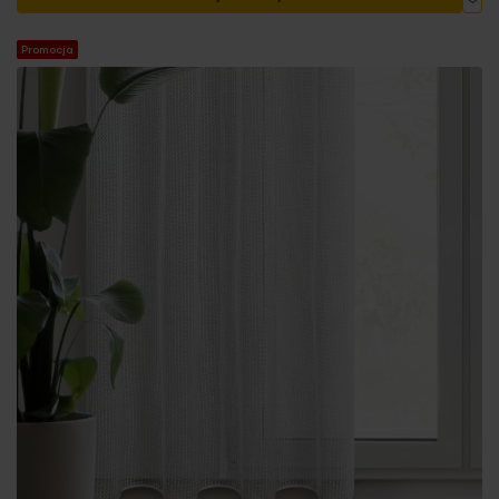
Promocja