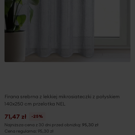
Firana srebrna z lekkiej mikrosiateczki z połyskiem
140x250 cm przelotka NEL
71,47 zł
-25%
Najniższa cena z 30 dni przed obniżką:
95,30 zł
Cena regularna:
95,30 zł