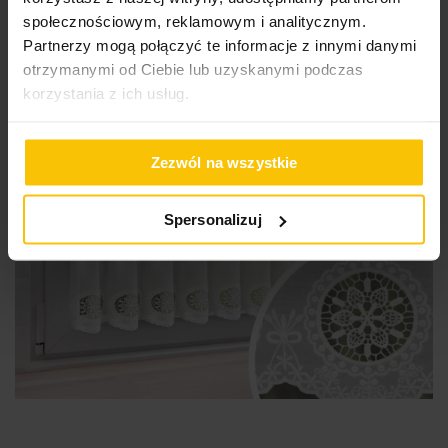
społecznościowym, reklamowym i analitycznym.
Partnerzy mogą połączyć te informacje z innymi danymi
otrzymanymi od Ciebie lub uzyskanymi podczas
korzystania z ich usług.
Zezwól na wszystkie
Spersonalizuj