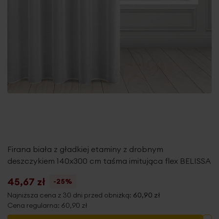
Firana biała z gładkiej etaminy z drobnym
deszczykiem 140x300 cm taśma imitująca flex BELISSA
45,67 zł
-25%
Najniższa cena z 30 dni przed obniżką:
60,90 zł
Cena regularna:
60,90 zł