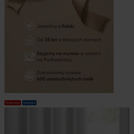
Promocja
Nowość