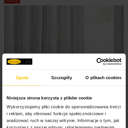
Promocja
Zgoda
Szczegóły
O plikach cookies
Niniejsza strona korzysta z plików cookie
Wykorzystujemy pliki cookie do spersonalizowania treści
i reklam, aby oferować funkcje społecznościowe i
analizować ruch w naszej witrynie. Informacje o tym, jak
korzystasz z naszej witryny, udostępniamy partnerom