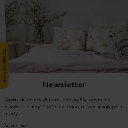
ZOBACZ OPINIE
Newsletter
Zapisz się do newslettera i odbierz 5% rabatu na
pierwsze zakupy! Bądź na bieżąco, otrzymuj najlepsze
oferty
Adres e-mail