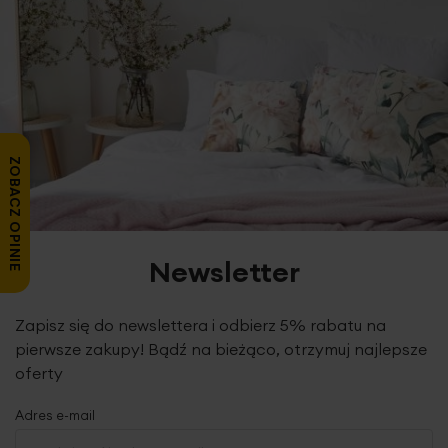
ZOBACZ OPINIE
Newsletter
Zapisz się do newslettera i odbierz 5% rabatu na
pierwsze zakupy! Bądź na bieżąco, otrzymuj najlepsze
oferty
Adres e-mail