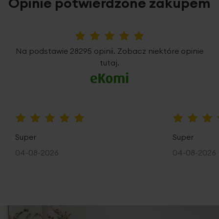
Opinie potwierdzone zakupem
5%
Na podstawie 28295 opinii. Zobacz niektóre opinie
tutaj.
100%
100%
Super
Super
04-08-2026
04-08-2026