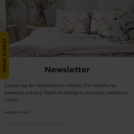
ZOBACZ OPINIE
Newsletter
Zapisz się do newslettera i odbierz 5% rabatu na
pierwsze zakupy! Bądź na bieżąco, otrzymuj najlepsze
oferty
Adres e-mail